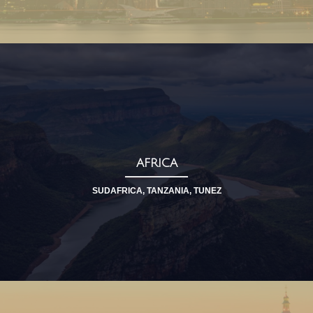
AFRICA
SUDAFRICA, TANZANIA, TUNEZ