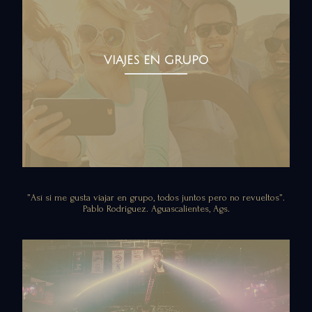
VIAJES EN GRUPO
”Así si me gusta viajar en grupo, todos juntos pero no revueltos”.
Pablo Rodriguez. Aguascalientes, Ags.