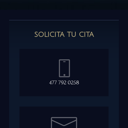
SOLICITA TU CITA
477 792 0258