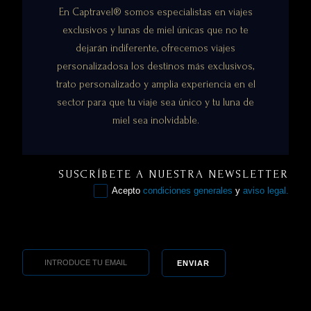
En Captravel® somos especialistas en viajes
exclusivos y lunas de miel únicas que no te
dejarán indiferente, ofrecemos viajes
personalizados
a los destinos más exclusivos,
trato personalizado y amplia experiencia en el
sector para que tu viaje sea único y tu luna de
miel sea inolvidable.
SUSCRÍBETE A NUESTRA NEWSLETTER
Acepto
condiciones generales
y
aviso legal.