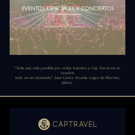
EVENTOS ESPECIALES Y CONCIERTOS
“Toda una vida perdida por evitar trámites y Cap Travel me lo
resolvió
todo en un momento”. Juan Carlos Arreola. Lagos de Moreno,
Jalisco.