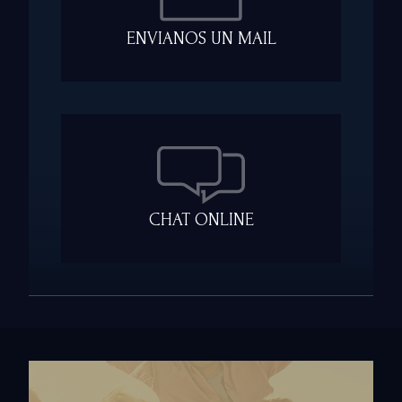
ENVIANOS UN MAIL
CHAT ONLINE