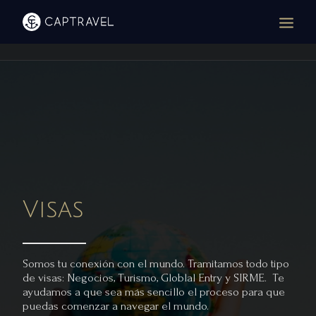
Visas
Somos tu conexión con el mundo. Tramitamos todo tipo
de visas: Negocios, Turismo, Globlal Entry y SIRME. Te
ayudamos a que sea más sencillo el proceso para que
puedas comenzar a navegar el mundo.